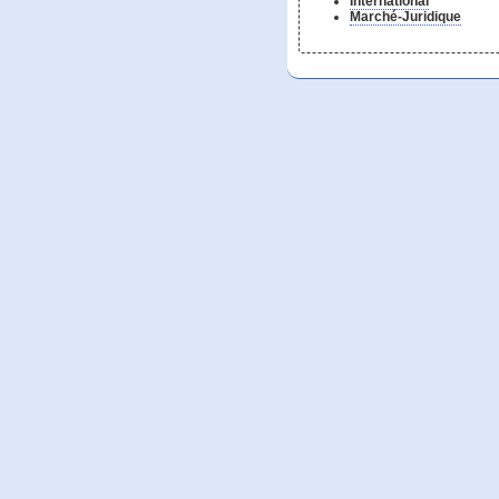
International
Marché-Juridique